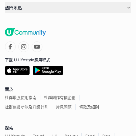
熱門地點
下載 U Lifestyle應用程式
關於
社群最強使用指南
社群創作有價企劃
社群焦點功能及升級計劃
常見問題
條款及細則
探索