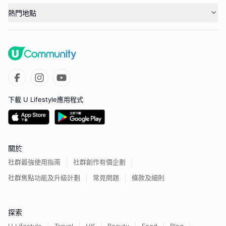
熱門地點
下載 U Lifestyle應用程式
關於
社群最強使用指南
社群創作有價企劃
社群焦點功能及升級計劃
常見問題
條款及細則
探索