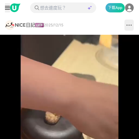
下載App
NICE日記
2025/12/15