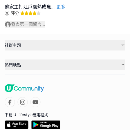
他家主打江戶風熟成魚
...
更多
評分
發表第一個留言...
社群主題
熱門地點
下載 U Lifestyle應用程式