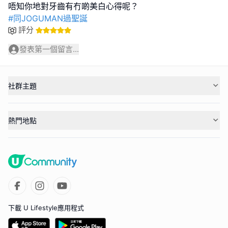
#同JOGUMAN過聖誕
評分
發表第一個留言...
社群主題
熱門地點
下載 U Lifestyle應用程式