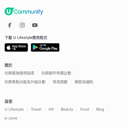
下載 U Lifestyle應用程式
關於
社群最強使用指南
社群創作有價企劃
社群焦點功能及升級計劃
常見問題
條款及細則
探索
U Lifestyle
Travel
HK
Beauty
Food
Blog
e-zone