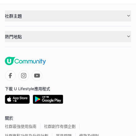
社群主題
熱門地點
下載 U Lifestyle應用程式
關於
社群最強使用指南
社群創作有價企劃
社群焦點功能及升級計劃
常見問題
條款及細則