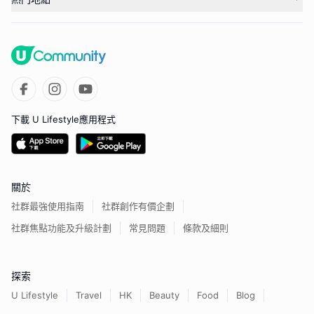
下載 U Lifestyle應用程式
關於
社群最強使用指南
社群創作有價企劃
社群焦點功能及升級計劃
常見問題
條款及細則
探索
U Lifestyle
Travel
HK
Beauty
Food
Blog