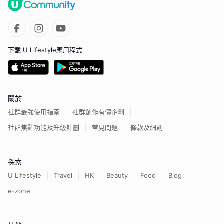
下載 U Lifestyle應用程式
關於
社群最強使用指南
社群創作有價企劃
社群焦點功能及升級計劃
常見問題
條款及細則
探索
U Lifestyle
Travel
HK
Beauty
Food
Blog
e-zone