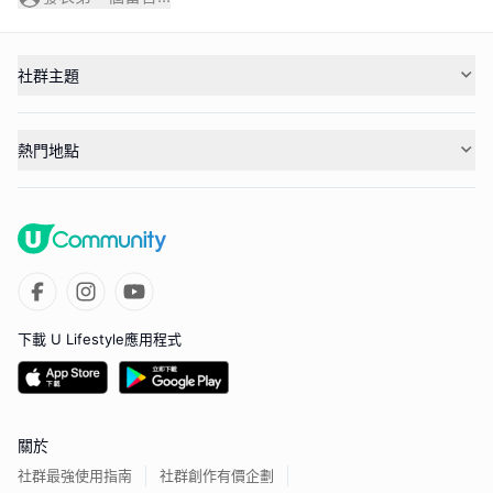
社群主題
熱門地點
下載 U Lifestyle應用程式
關於
社群最強使用指南
社群創作有價企劃