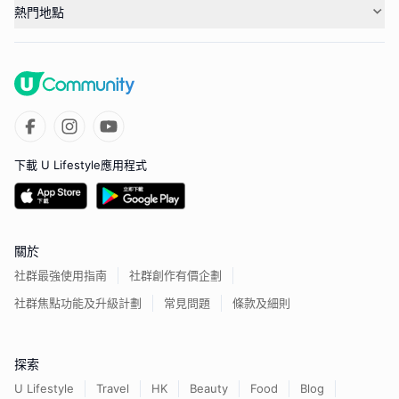
熱門地點
下載 U Lifestyle應用程式
關於
社群最強使用指南
社群創作有價企劃
社群焦點功能及升級計劃
常見問題
條款及細則
探索
U Lifestyle
Travel
HK
Beauty
Food
Blog