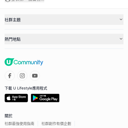
社群主題
熱門地點
下載 U Lifestyle應用程式
關於
社群最強使用指南
社群創作有價企劃