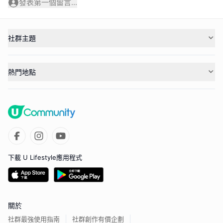
發表第一個留言...
社群主題
熱門地點
下載 U Lifestyle應用程式
關於
社群最強使用指南
社群創作有價企劃