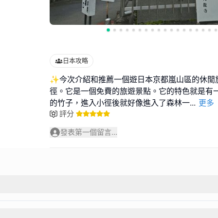
日本攻略
✨️今次介紹和推薦一個遊日本京都嵐山區的休閒
徑。它是一個免費的旅遊景點。它的特色就是有
的竹子，進入小徑後就好像進入了森林一
...
更多
評分
發表第一個留言...