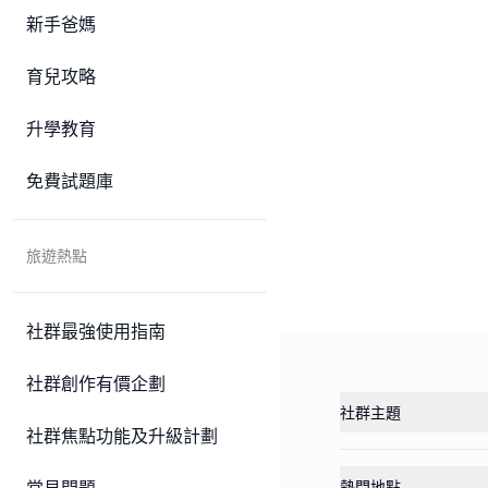
新手爸媽
育兒攻略
升學教育
免費試題庫
旅遊熱點
社群最強使用指南
社群創作有價企劃
社群主題
社群焦點功能及升級計劃
熱門地點