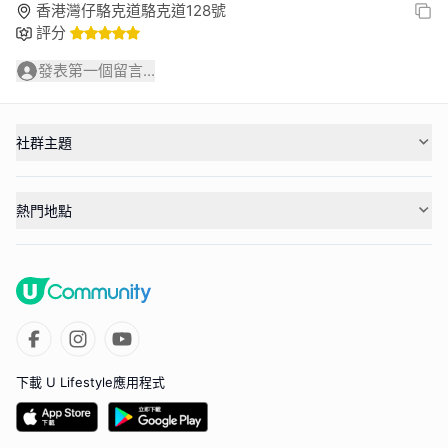
香港灣仔駱克道駱克道128號
評分
發表第一個留言...
社群主題
熱門地點
下載 U Lifestyle應用程式