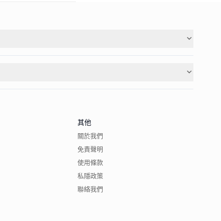
其他
關於我們
免責聲明
使用條款
私隱政策
聯絡我們