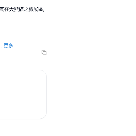
其在大熊貓之旅展區,
..
更多