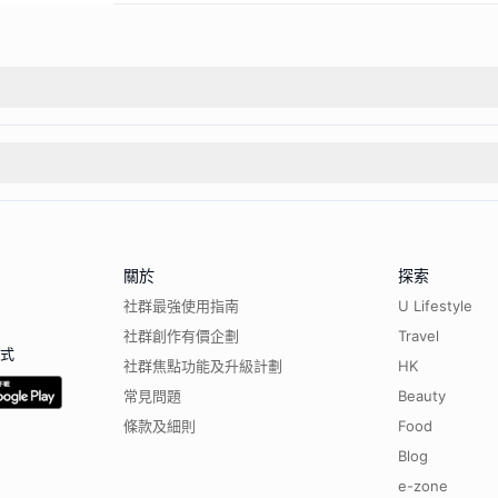
關於
探索
社群最強使用指南
U Lifestyle
社群創作有價企劃
Travel
程式
社群焦點功能及升級計劃
HK
常見問題
Beauty
條款及細則
Food
Blog
e-zone