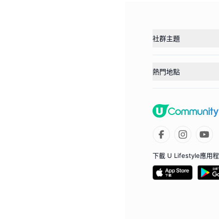
社群主題
熱門地點
下載 U Lifestyle應用