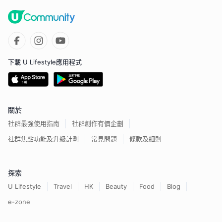
下載 U Lifestyle應用程式
關於
社群最強使用指南
社群創作有價企劃
社群焦點功能及升級計劃
常見問題
條款及細則
探索
U Lifestyle
Travel
HK
Beauty
Food
Blog
e-zone