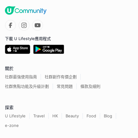
下載 U Lifestyle應用程式
關於
社群最強使用指南
社群創作有價企劃
社群焦點功能及升級計劃
常見問題
條款及細則
探索
U Lifestyle
Travel
HK
Beauty
Food
Blog
e-zone