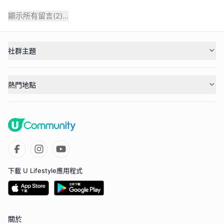
顯示所有留言(
2
)...
社群主題
熱門地點
下載 U Lifestyle應用程式
關於