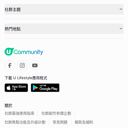
社群主題
熱門地點
下載 U Lifestyle應用程式
關於
社群最強使用指南
社群創作有價企劃
社群焦點功能及升級計劃
常見問題
條款及細則