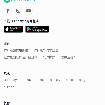
下載 U Lifestyle應用程式
關於
社群最強使用指南
社群創作有價企劃
社群焦點功能及升級計劃
常見問題
條款及細則
探索
U Lifestyle
Travel
HK
Beauty
Food
Blog
e-zone
其他