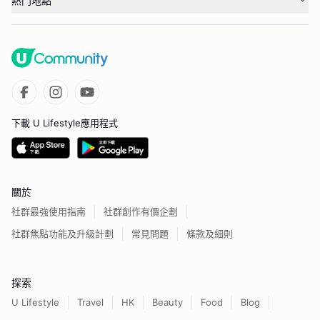
熱門地點
下載 U Lifestyle應用程式
關於
社群最強使用指南
社群創作有價企劃
社群焦點功能及升級計劃
常見問題
條款及細則
探索
U Lifestyle
Travel
HK
Beauty
Food
Blog