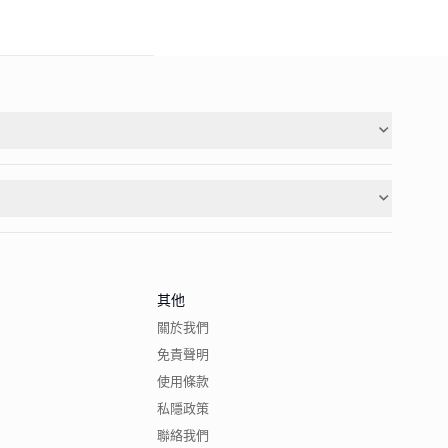
其他
關於我們
免責聲明
使用條款
私隱政策
聯絡我們