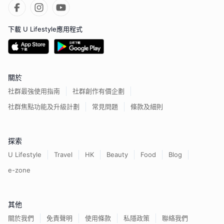
下載 U Lifestyle應用程式
關於
社群最強使用指南
社群創作有價企劃
社群焦點功能及升級計劃
常見問題
條款及細則
探索
U Lifestyle
Travel
HK
Beauty
Food
Blog
e-zone
其他
關於我們
免責聲明
使用條款
私隱政策
聯絡我們