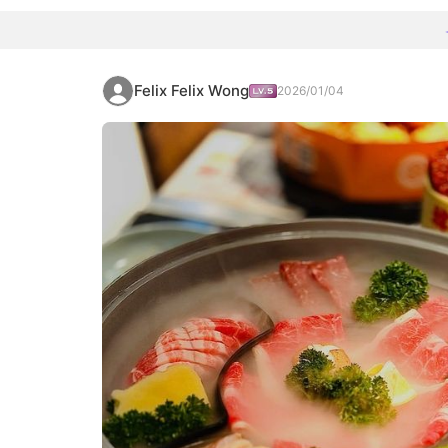
Felix Felix Wong
2026/01/04