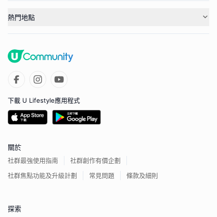
熱門地點
下載 U Lifestyle應用程式
關於
社群最強使用指南
社群創作有價企劃
社群焦點功能及升級計劃
常見問題
條款及細則
探索