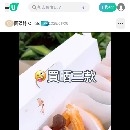
下載App
圓碌碌 Circle
2025/06/09