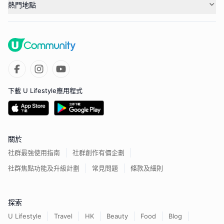
熱門地點
下載 U Lifestyle應用程式
關於
社群最強使用指南
社群創作有價企劃
社群焦點功能及升級計劃
常見問題
條款及細則
探索
U Lifestyle
Travel
HK
Beauty
Food
Blog