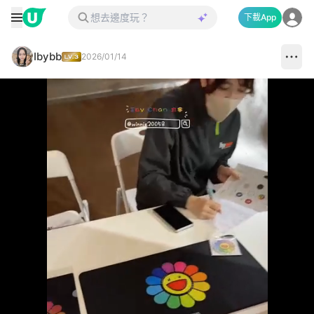
下載App
Ibybb
2026/01/14