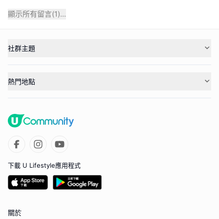
顯示所有留言(
1
)...
社群主題
熱門地點
下載 U Lifestyle應用程式
關於