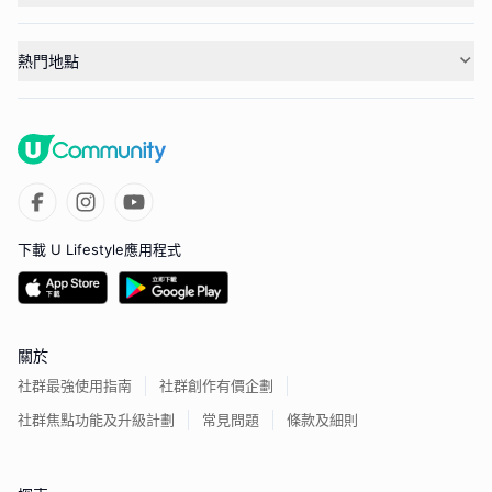
熱門地點
下載 U Lifestyle應用程式
關於
社群最強使用指南
社群創作有價企劃
社群焦點功能及升級計劃
常見問題
條款及細則