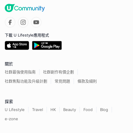
下載 U Lifestyle應用程式
關於
社群最強使用指南
社群創作有價企劃
社群焦點功能及升級計劃
常見問題
條款及細則
探索
U Lifestyle
Travel
HK
Beauty
Food
Blog
e-zone