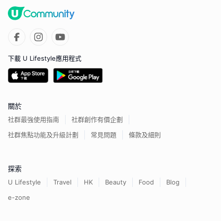
下載 U Lifestyle應用程式
關於
社群最強使用指南
社群創作有價企劃
社群焦點功能及升級計劃
常見問題
條款及細則
探索
U Lifestyle
Travel
HK
Beauty
Food
Blog
e-zone