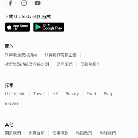
下載 U Lifestyle應用程式
關於
社群最強使用指南
社群創作有價企劃
社群焦點功能及升級計劃
常見問題
條款及細則
探索
U Lifestyle
Travel
HK
Beauty
Food
Blog
e-zone
其他
關於我們
免責聲明
使用條款
私隱政策
聯絡我們