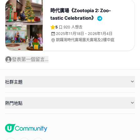
時代廣場《Zootopia 2: Zoo-
tastic Celebration》
5
920
人想去
2025年11月18日 - 2026年1月4日
銅鑼灣時代廣場露天廣場及2樓中庭
發表第一個留言...
社群主題
熱門地點