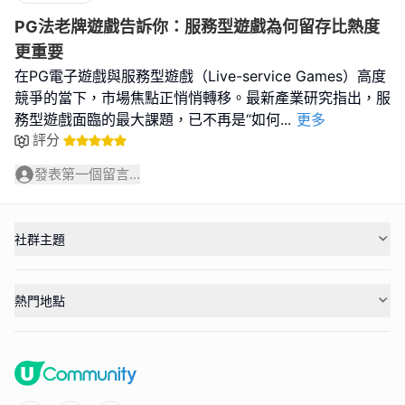
PG法老牌遊戲告訴你：服務型遊戲為何留存比熱度
更重要
在PG電子遊戲與服務型遊戲（Live-service Games）高度
競爭的當下，市場焦點正悄悄轉移。最新產業研究指出，服
務型遊戲面臨的最大課題，已不再是“如何
...
更多
評分
發表第一個留言...
社群主題
熱門地點