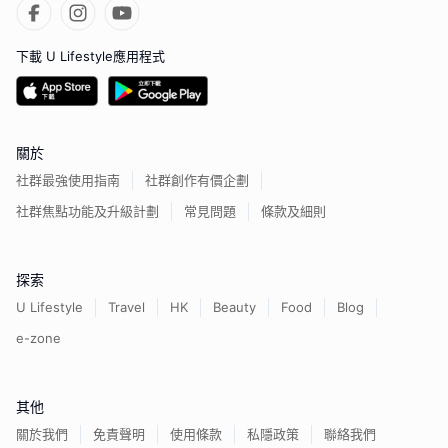
下載 U Lifestyle應用程式
關於
社群最強使用指南
社群創作有價企劃
社群焦點功能及升級計劃
常見問題
條款及細則
探索
U Lifestyle
Travel
HK
Beauty
Food
Blog
e-zone
其他
關於我們
免責聲明
使用條款
私隱政策
聯絡我們