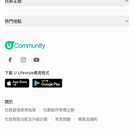
社群主題
熱門地點
下載 U Lifestyle應用程式
關於
社群最強使用指南
社群創作有價企劃
社群焦點功能及升級計劃
常見問題
條款及細則