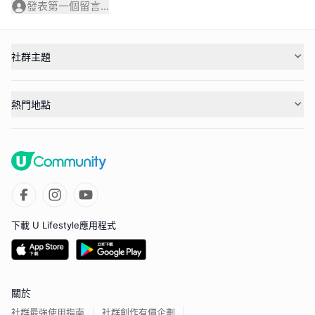
發表第一個留言...
社群主題
熱門地點
下載 U Lifestyle應用程式
關於
社群最強使用指南
社群創作有價企劃