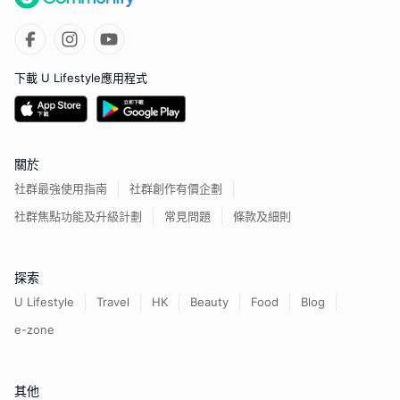
下載 U Lifestyle應用程式
關於
社群最強使用指南
社群創作有價企劃
社群焦點功能及升級計劃
常見問題
條款及細則
探索
U Lifestyle
Travel
HK
Beauty
Food
Blog
e-zone
其他