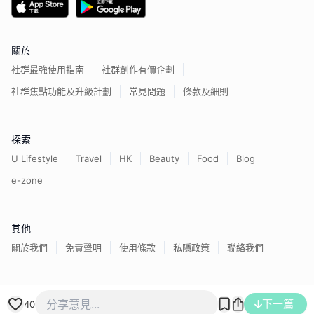
關於
社群最強使用指南
社群創作有價企劃
社群焦點功能及升級計劃
常見問題
條款及細則
探索
U Lifestyle
Travel
HK
Beauty
Food
Blog
e-zone
其他
關於我們
免責聲明
使用條款
私隱政策
聯絡我們
下一篇
香港經濟日報版權所有©
2026
40