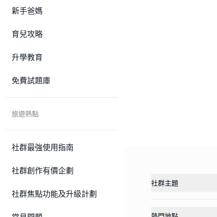
新手爸媽
育兒攻略
升學教育
免費試題庫
旅遊熱點
社群最強使用指南
社群創作有價企劃
社群主題
社群焦點功能及升級計劃
熱門地點