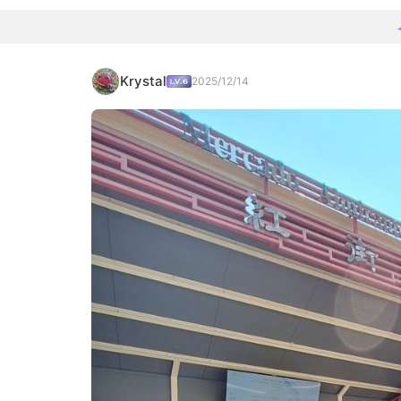
Krystal
2025/12/14