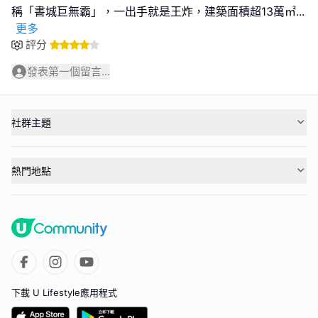
稱「書城巨無霸」，一出手就是王炸，建築面積超13萬㎡
...
更多
評分
發表第一個留言...
社群主題
熱門地點
下載 U Lifestyle應用程式