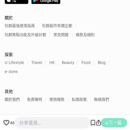
關於
社群最強使用指南
社群創作有價企劃
社群焦點功能及升級計劃
常見問題
條款及細則
探索
U Lifestyle
Travel
HK
Beauty
Food
Blog
e-zone
其他
關於我們
免責聲明
使用條款
私隱政策
聯絡我們
香港經濟日報版權所有©
2026
下一篇
46