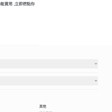
能實用 ,立即燃點你
其他