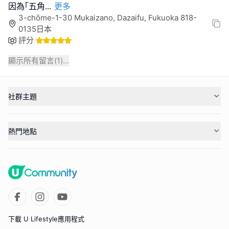
因為｢五角
...
更多
3-chōme-1-30 Mukaizano, Dazaifu, Fukuoka 818-
0135日本
評分
顯示所有留言(
1
)...
社群主題
熱門地點
下載 U Lifestyle應用程式