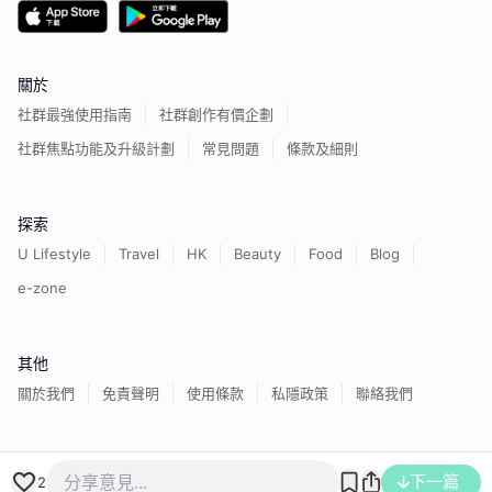
關於
社群最強使用指南
社群創作有價企劃
社群焦點功能及升級計劃
常見問題
條款及細則
探索
U Lifestyle
Travel
HK
Beauty
Food
Blog
e-zone
其他
關於我們
免責聲明
使用條款
私隱政策
聯絡我們
香港經濟日報版權所有©
2026
下一篇
2