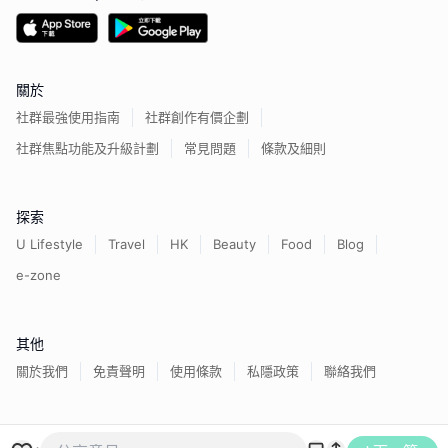
關於
社群最強使用指南
社群創作有價企劃
社群焦點功能及升級計劃
常見問題
條款及細則
探索
U Lifestyle
Travel
HK
Beauty
Food
Blog
e-zone
其他
關於我們
免責聲明
使用條款
私隱政策
聯絡我們