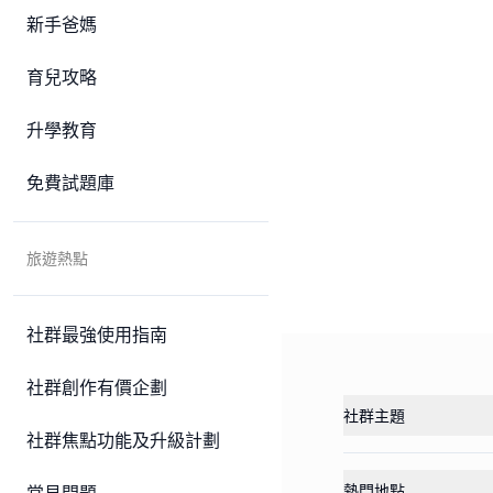
新手爸媽
育兒攻略
升學教育
免費試題庫
旅遊熱點
社群最強使用指南
社群創作有價企劃
社群主題
社群焦點功能及升級計劃
熱門地點