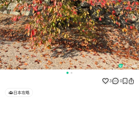
3
0
日本攻略