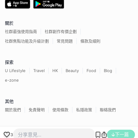
關於
社群最強使用指南
社群創作有價企劃
社群焦點功能及升級計劃
常見問題
條款及細則
探索
U Lifestyle
Travel
HK
Beauty
Food
Blog
e-zone
其他
關於我們
免責聲明
使用條款
私隱政策
聯絡我們
香港經濟日報版權所有©
2026
下一篇
3