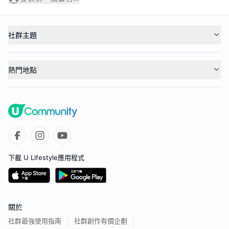
社群主題
熱門地點
下載 U Lifestyle應用程式
關於
社群最強使用指南
社群創作有價企劃