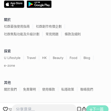
關於
社群最強使用指南
社群創作有價企劃
社群焦點功能及升級計劃
常見問題
條款及細則
探索
U Lifestyle
Travel
HK
Beauty
Food
Blog
e-zone
其他
關於我們
免責聲明
使用條款
私隱政策
聯絡我們
香港經濟日報版權所有©
2026
下一篇
12