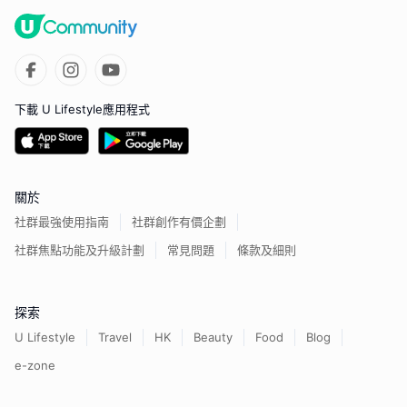
下載 U Lifestyle應用程式
關於
社群最強使用指南
社群創作有價企劃
社群焦點功能及升級計劃
常見問題
條款及細則
探索
U Lifestyle
Travel
HK
Beauty
Food
Blog
e-zone