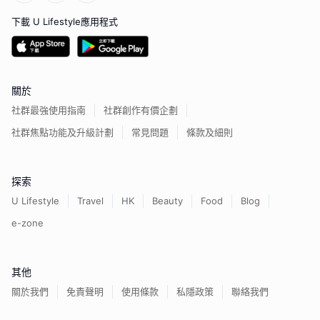
下載 U Lifestyle應用程式
關於
社群最強使用指南
社群創作有價企劃
社群焦點功能及升級計劃
常見問題
條款及細則
探索
U Lifestyle
Travel
HK
Beauty
Food
Blog
e-zone
其他
關於我們
免責聲明
使用條款
私隱政策
聯絡我們