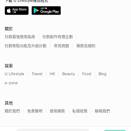
下載 U Lifestyle應用程式
關於
社群最強使用指南
社群創作有價企劃
社群焦點功能及升級計劃
常見問題
條款及細則
探索
U Lifestyle
Travel
HK
Beauty
Food
Blog
e-zone
其他
關於我們
免責聲明
使用條款
私隱政策
聯絡我們