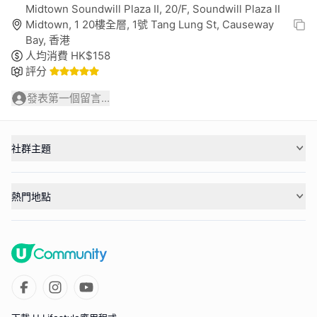
Midtown Soundwill Plaza II, 20/F, Soundwill Plaza II
Midtown, 1 20樓全層, 1號 Tang Lung St, Causeway
Bay, 香港
人均消費
HK$
158
評分
發表第一個留言...
社群主題
熱門地點