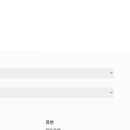
其他
關於我們