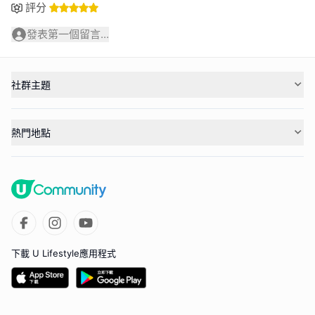
評分
發表第一個留言...
社群主題
熱門地點
下載 U Lifestyle應用程式